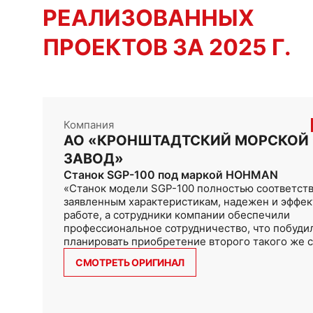
РЕАЛИЗОВАННЫХ
ПРОЕКТОВ ЗА 2025 Г.
Компания
АО «КРОНШТАДТСКИЙ МОРСКОЙ
ЗАВОД»
Станок SGP-100 под маркой HOHMAN
«Станок модели SGP-100 полностью соответст
заявленным характеристикам, надежен и эффек
работе, а сотрудники компании обеспечили
профессиональное сотрудничество, что побудил
планировать приобретение второго такого же с
СМОТРЕТЬ ОРИГИНАЛ