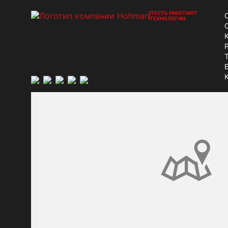
ПУСТЬ РАБОТАЮТ
ТЕХНОЛОГИИ