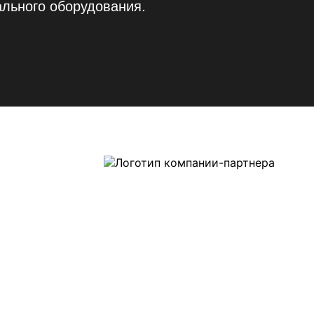
льного оборудования.