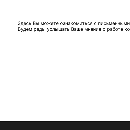
Здесь Вы можете ознакомиться с письменными
Будем рады услышать Ваше мнение о работе к
ГЕОГРАФИЯ ПОС